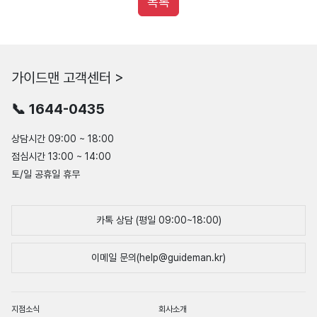
목록
가이드맨 고객센터 >
📞 1644-0435
상담시간 09:00 ~ 18:00
점심시간 13:00 ~ 14:00
토/일 공휴일 휴무
카톡 상담 (평일 09:00~18:00)
이메일 문의(help@guideman.kr)
지점소식
회사소개