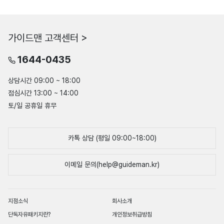
가이드맨 고객센터 >
1644-0435
상담시간 09:00 ~ 18:00
점심시간 13:00 ~ 14:00
토/일 공휴일 휴무
카톡 상담 (평일 09:00~18:00)
이메일 문의(help@guideman.kr)
지점소식
회사소개
단독자유패키지란?
개인정보취급방침