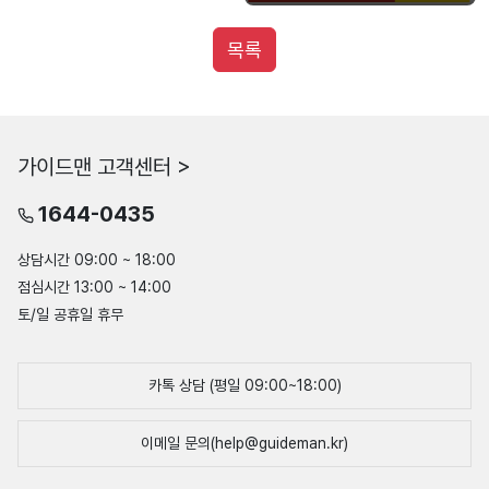
목록
가이드맨 고객센터 >
1644-0435
상담시간 09:00 ~ 18:00
점심시간 13:00 ~ 14:00
토/일 공휴일 휴무
카톡 상담 (평일 09:00~18:00)
이메일 문의(help@guideman.kr)