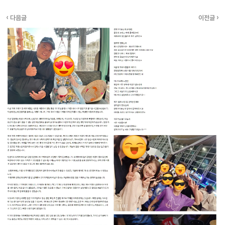
‹ 다음글
이전글 ›