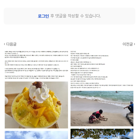
후 댓글을 작성할 수 있습니다.
로그인
‹ 다음글
이전글 ›