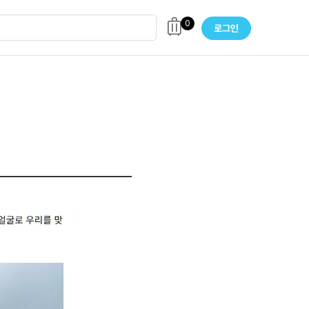
0
로그인