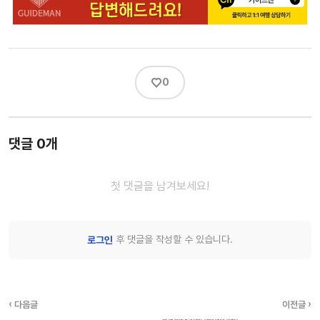
♡
0
댓글 0개
첫 댓글을 남겨보세요!
후 댓글을 작성할 수 있습니다.
로그인
‹ 다음글
이전글 ›