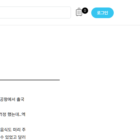
0
로그인