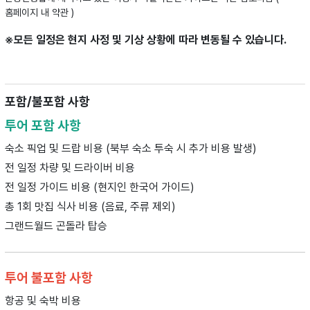
홈페이지 내 약관 )
※모든 일정은 현지 사정 및 기상 상황에 따라 변동될 수 있습니다.
포함/불포함 사항
투어 포함 사항
숙소 픽업 및 드랍 비용 (북부 숙소 투숙 시 추가 비용 발생)
전 일정 차량 및 드라이버 비용
전 일정 가이드 비용 (현지인 한국어 가이드)
총 1회 맛집 식사 비용 (음료, 주류 제외)
그랜드월드 곤돌라 탑승
투어 불포함 사항
항공 및 숙박 비용