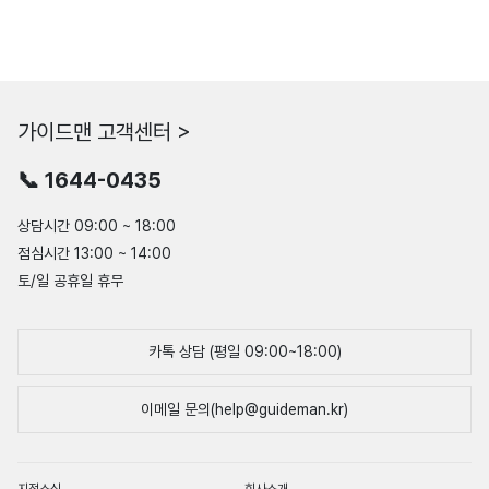
가이드맨 고객센터 >
📞 1644-0435
상담시간 09:00 ~ 18:00
점심시간 13:00 ~ 14:00
토/일 공휴일 휴무
카톡 상담 (평일 09:00~18:00)
이메일 문의(help@guideman.kr)
지점소식
회사소개