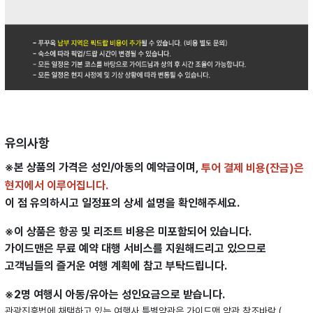
유의사항
※본 상품의 가격은 성인/아동의 예약금이며,
투어 결제 비용(잔금)은
현지에서 이루어집니다.
이 점 유의하시고 일정표의 상세 설명을 확인해주세요.
※이 상품은 항공 및 리조트 비용은 미포함되어 있습니다.
가이드맨은 무료 예약 대행 서비스를 지원해드리고 있으므로
고객님들의 즐거운 여행 계획에 참고 부탁드립니다.
※2명 여행시 아동/유아는 성인요금으로 받습니다.
관광진흥법에 채택하고 있는 여행사 특별약관은 가이드맨 약관 참조바람 (