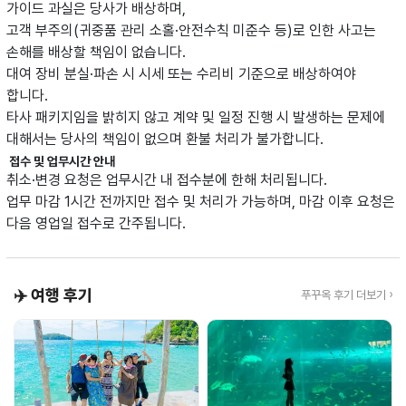
가이드 과실은 당사가 배상하며,
고객 부주의(귀중품 관리 소홀·안전수칙 미준수 등)로 인한 사고는
손해를 배상할 책임이 없습니다.
대여 장비 분실·파손 시 시세 또는 수리비 기준으로 배상하여야
합니다.
타사 패키지임을 밝히지 않고 계약 및 일정 진행 시 발생하는 문제에
대해서는 당사의 책임이 없으며 환불 처리가 불가합니다.
접수 및 업무시간 안내
취소·변경 요청은 업무시간 내 접수분에 한해 처리됩니다.
업무 마감 1시간 전까지만 접수 및 처리가 가능하며, 마감 이후 요청은
다음 영업일 접수로 간주됩니다.
✈️ 여행 후기
푸꾸옥 후기 더보기 ›