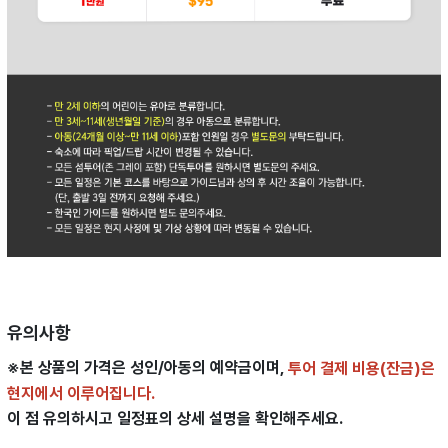
유의사항
※본 상품의 가격은 성인/아동의 예약금이며,
투어 결제 비용(잔금)은
현지에서 이루어집니다.
이 점 유의하시고 일정표의 상세 설명을 확인해주세요.