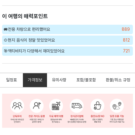
이 여행의 매력포인트
🚐전용 차량으로 편리했어요
889
🍲현지 음식이 정말 맛있었어요
812
🎯액티비티가 다양해서 재미있었어요
721
일정표
가격정보
유의사항
포함/불포함
환불/취소 규정