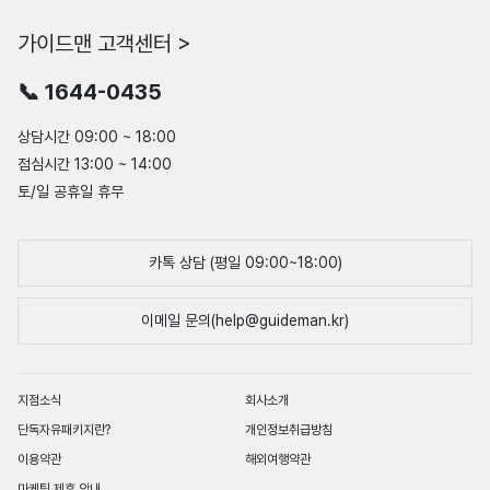
가이드맨 고객센터 >
📞 1644-0435
상담시간 09:00 ~ 18:00
점심시간 13:00 ~ 14:00
토/일 공휴일 휴무
카톡 상담 (평일 09:00~18:00)
이메일 문의(help@guideman.kr)
지점소식
회사소개
단독자유패키지란?
개인정보취급방침
이용약관
해외여행약관
마케팅 제휴 안내