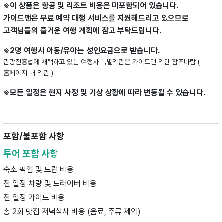
※이 상품은 항공 및 리조트 비용은 미포함되어 있습니다.
가이드맨은 무료 예약 대행 서비스를 지원해드리고 있으므로
고객님들의 즐거운 여행 계획에 참고 부탁드립니다.
※2명 여행시 아동/유아는 성인요금으로 받습니다.
관광진흥법에 채택하고 있는 여행사 특별약관은 가이드맨 약관 참조바람 (
홈페이지 내 약관 )
※모든 일정은 현지 사정 및 기상 상황에 따라 변동될 수 있습니다.
포함/불포함 사항
투어 포함 사항
숙소 픽업 및 드랍 비용
전 일정 차량 및 드라이버 비용
전 일정 가이드 비용
총 2회 맛집 저녁식사 비용 (음료, 주류 제외)