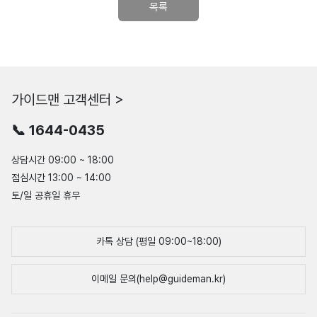
목록
가이드맨 고객센터 >
📞 1644-0435
상담시간 09:00 ~ 18:00
점심시간 13:00 ~ 14:00
토/일 공휴일 휴무
카톡 상담 (평일 09:00~18:00)
이메일 문의(help@guideman.kr)